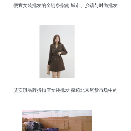
便宜女装批发的全链条指南 城市、乡镇与时尚批发
价格揭秘
艾安琪品牌折扣店女装批发 探秘北京尾货市场中的
粉色羽绒服价格优势